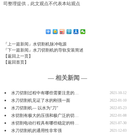
司整理提供，此文观点不代表本站观点
『上一篇新闻』
水切割机脉冲电源
『下一篇新闻』
水刀切割机的导轨安装简述
【返回上一页】
【返回首页】
— 相关新闻 —
水刀切割过程中有哪些需要注意的…
2021-10-12
水刀切割机见证了水的刚强一面
2022-01-10
水刀切割机— 以水为“刀”
2022-05-23
水切割有极大的压强和极广泛的切…
2022-01-08
水切割电动行程具有哪些稳定的特…
2021-07-30
水刀切割机的通用性非常强
2021-12-03