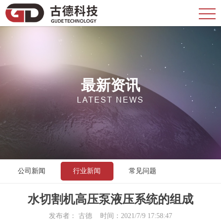
最新资讯
LATEST NEWS
公司新闻
行业新闻
常见问题
水切割机高压泵液压系统的组成
发布者： 古德 时间：2021/7/9 17:58:47