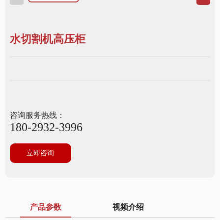
水切割机高压柜
咨询服务热线：
180-2932-3996
立即咨询
产品参数
视频介绍